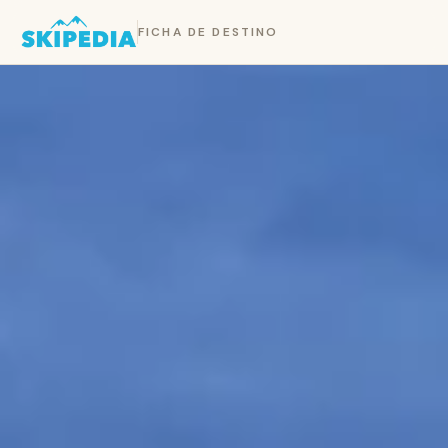
FICHA DE DESTINO